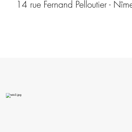
14 rue Fernand Pelloutier - Nîm