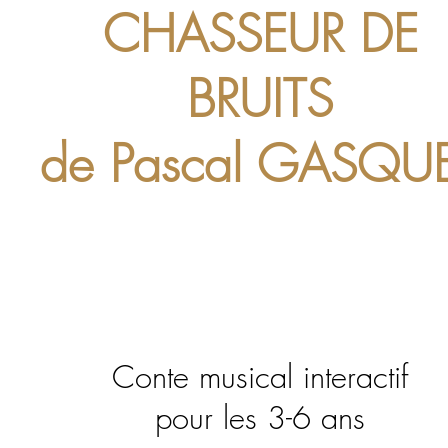
CHASSEUR DE
BRUITS
de Pascal GASQU
Conte musical interactif
pour les 3-6 ans