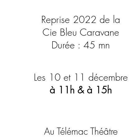
Reprise 2022 de la
Cie Bleu Caravane
Durée : 45 mn
Les 10 et 11 décembre
à 11h & à 15h
Au Télémac Théâtre