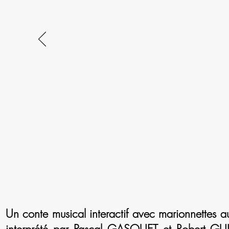
Un conte musical interactif avec marionnettes aux