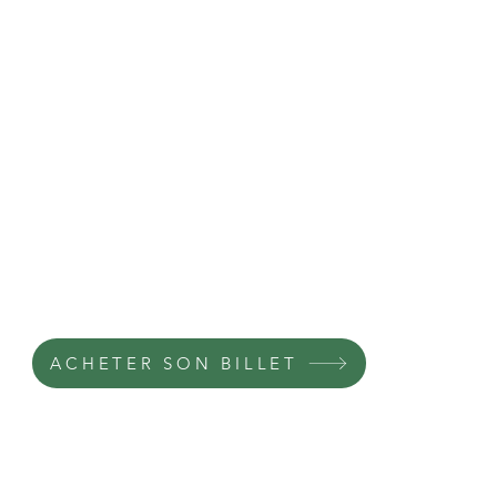
ACHETER SON BILLET